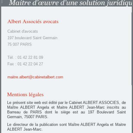
Albert Associés avocats
Cabinet d'avocats
197 boulevard Saint Germain
75 007 PARIS
Tél. : 01 42 22 81 09
Fax : 01 42 22 04 27
maitre.albert@cabinetalbert.com
Mentions légales
Le présent site web est édité par le Cabinet ALBERT ASSOCIES, de
Maître ALBERT Angela et Maitre ALBERT Jean-Marc inscrits au
Barreau de PARIS dont le siège est au 197 Boulevard Saint
Germain, 75007 PARIS.
Le directeur de la publication sont Maître ALBERT Angela et Maitre
ALBERT Jean-Marc.