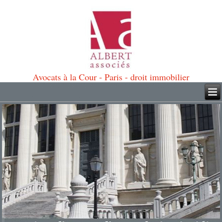
Avocats à la Cour - Paris - droit immobilier