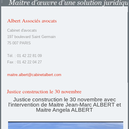
Albert Associés avocats
Cabinet d'avocats
197 boulevard Saint Germain
75 007 PARIS
Tél. : 01 42 22 81 09
Fax : 01 42 22 04 27
maitre.albert@cabinetalbert.com
Justice construction le 30 novembre
Justice construction le 30 novembre avec
l'intervention de Maitre Jean-Marc ALBERT et
Maitre Angela ALBERT